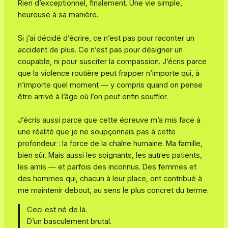
Rien d’exceptionnel, finalement. Une vie simple,
heureuse à sa manière.
Si j’ai décidé d’écrire, ce n’est pas pour raconter un
accident de plus. Ce n’est pas pour désigner un
coupable, ni pour susciter la compassion. J’écris parce
que la violence routière peut frapper n’importe qui, à
n’importe quel moment — y compris quand on pense
être arrivé à l’âge où l’on peut enfin souffler.
J’écris aussi parce que cette épreuve m’a mis face à
une réalité que je ne soupçonnais pas à cette
profondeur : la force de la chaîne humaine. Ma famille,
bien sûr. Mais aussi les soignants, les autres patients,
les amis — et parfois des inconnus. Des femmes et
des hommes qui, chacun à leur place, ont contribué à
me maintenir debout, au sens le plus concret du terme.
Ceci est né de là.
D’un basculement brutal.