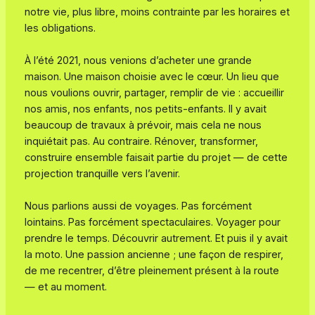
notre vie, plus libre, moins contrainte par les horaires et
les obligations.
À l’été 2021, nous venions d’acheter une grande
maison. Une maison choisie avec le cœur. Un lieu que
nous voulions ouvrir, partager, remplir de vie : accueillir
nos amis, nos enfants, nos petits-enfants. Il y avait
beaucoup de travaux à prévoir, mais cela ne nous
inquiétait pas. Au contraire. Rénover, transformer,
construire ensemble faisait partie du projet — de cette
projection tranquille vers l’avenir.
Nous parlions aussi de voyages. Pas forcément
lointains. Pas forcément spectaculaires. Voyager pour
prendre le temps. Découvrir autrement. Et puis il y avait
la moto. Une passion ancienne ; une façon de respirer,
de me recentrer, d’être pleinement présent à la route
— et au moment.