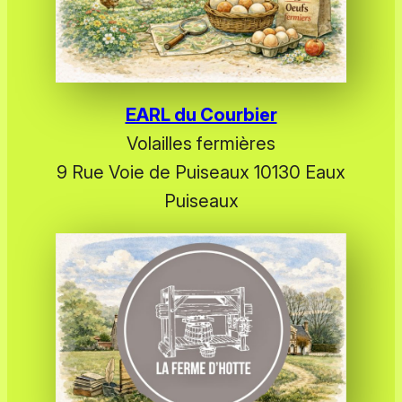
EARL du Courbier
Volailles fermières
9 Rue Voie de Puiseaux 10130 Eaux
Puiseaux