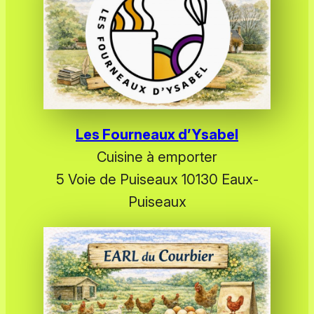
Les Fourneaux d’Ysabe
l
Cuisine à emporter
5 Voie de Puiseaux 10130 Eaux-
Puiseaux