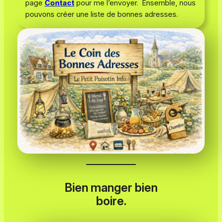
page
Contact
pour me l’envoyer. Ensemble, nous
pouvons créer une liste de bonnes adresses.
Bien manger bien
boire.