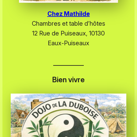
Chez Mathilde
Chambres et table d’hôtes
12 Rue de Puiseaux, 10130
Eaux-Puiseaux
Bien vivre