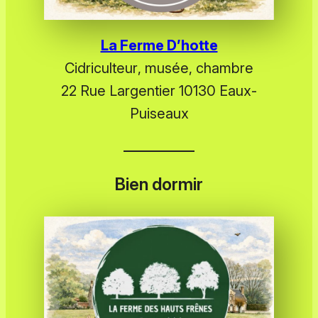
La Ferme D’hotte
Cidriculteur
, musée,
chambre
22 Rue Largentier 10130 Eaux-
Puiseaux
Bien dormir