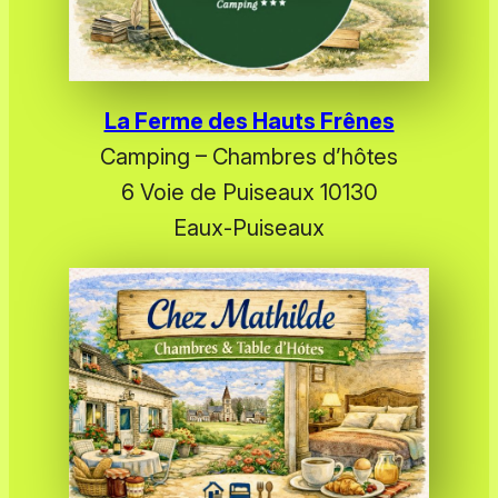
La Ferme des Hauts Frênes
Camping – Chambres d’hôtes
6 Voie de Puiseaux 10130
Eaux-Puiseaux