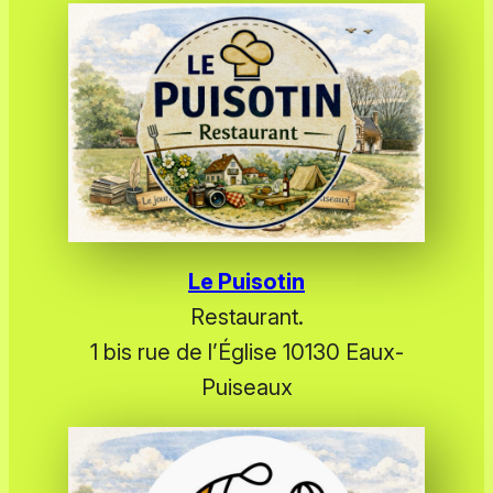
Le Puisotin
Restaurant.
1 bis rue de l’Église 10130 Eaux-
Puiseaux