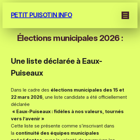
Aller
au
PETIT PUISOTIN INFO
contenu
Élections municipales 2026 :
Une liste déclarée à Eaux-
Puiseaux
Dans le cadre des
élections municipales des 15 et
22 mars 2026
, une liste candidate a été officiellement
déclarée
« Eaux-Puiseaux : fidèles à nos valeurs, tournés
vers l’avenir »
Cette liste se présente comme s’inscrivant dans
la
continuité des équipes municipales