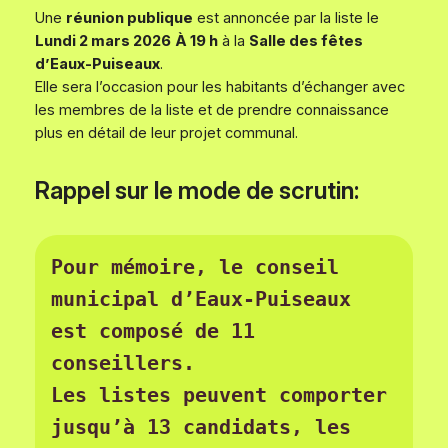
Une
réunion publique
est annoncée par la liste le
Lundi 2 mars 2026
À 19 h
à la
Salle des fêtes
d’Eaux-Puiseaux
.
Elle sera l’occasion pour les habitants d’échanger avec
les membres de la liste et de prendre connaissance
plus en détail de leur projet communal.
Rappel sur le mode de scrutin:
Pour mémoire, le conseil 
municipal d’Eaux-Puiseaux 
est composé de 11 
conseillers. 
Les listes peuvent comporter 
jusqu’à 13 candidats, les 