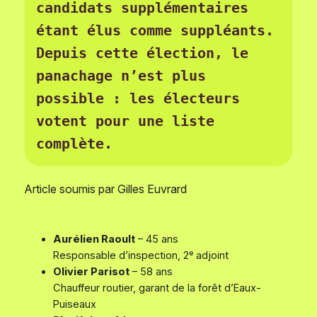
candidats supplémentaires 
étant élus comme suppléants.
Depuis cette élection, le 
panachage n’est plus 
possible : les électeurs 
votent pour une liste 
complète.
Article soumis par Gilles Euvrard
Aurélien Raoult
– 45 ans
Responsable d’inspection,
2ᵉ adjoint
Olivier Parisot
– 58 ans
Chauffeur routier, garant de la forêt d’Eaux-
Puiseaux