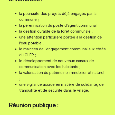
la poursuite des projets déjà engagés par la
commune ;
la pérennisation du poste d’agent communal ;
la gestion durable de la forêt communale ;
une attention particulière portée à la gestion de
l’eau potable ;
le maintien de l’engagement communal aux côtés
du CLEP ;
le développement de nouveaux canaux de
communication avec les habitants ;
la valorisation du patrimoine immobilier et naturel
;
une vigilance accrue en matière de solidarité, de
tranquillité et de sécurité dans le village.
Réunion publique :